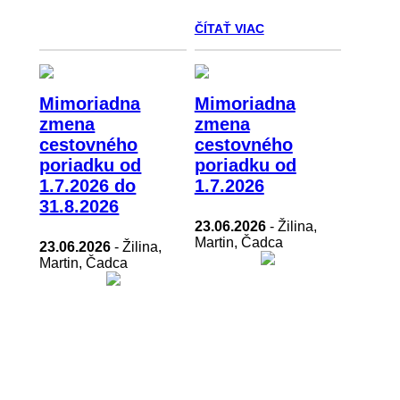
ČÍTAŤ VIAC
Mimoriadna
Mimoriadna
zmena
zmena
cestovného
cestovného
poriadku od
poriadku od
1.7.2026 do
1.7.2026
31.8.2026
23.06.2026
- Žilina,
Martin, Čadca
23.06.2026
- Žilina,
Martin, Čadca