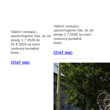
Vážení cestujúci,
upozorňujeme Vás, že od
Vážení cestujúci,
stredy 1.7.2026 sa mení
upozorňujeme Vás, že od
cestovný poriadok
stredy 1.7.2026 do
liniek....
31.8.2026 sa mení
cestovný poriadok
liniek....
ČÍTAŤ VIAC
ČÍTAŤ VIAC