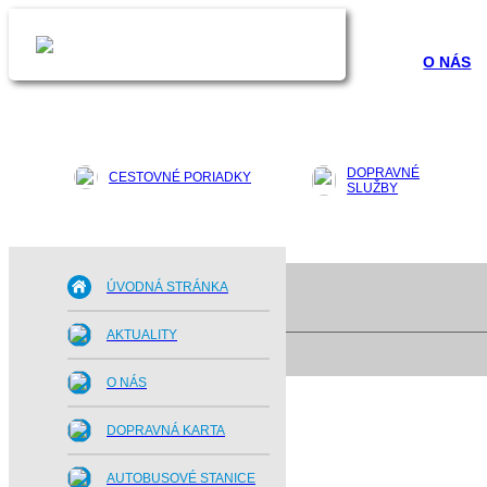
O NÁS
DOPRAVNÉ
CESTOVNÉ PORIADKY
SLUŽBY
ÚVODNÁ STRÁNKA
AKTUALITY
O NÁS
DOPRAVNÁ KARTA
AUTOBUSOVÉ STANICE